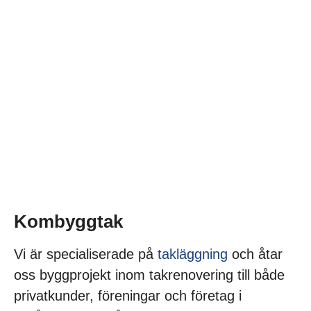
Kombyggtak
Vi är specialiserade på
takläggning
och åtar
oss byggprojekt inom takrenovering till både
privatkunder, föreningar och företag i